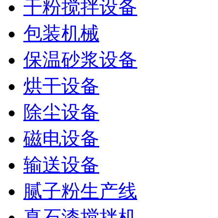
干粉搅拌设备
包装机械
保温砂浆设备
烘干设备
除尘设备
磁电设备
输送设备
腻子粉生产线
真石漆搅拌机