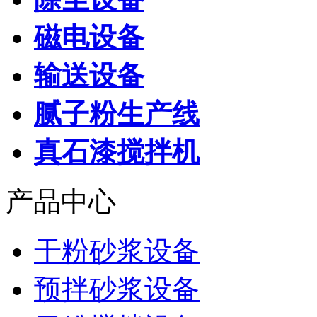
磁电设备
输送设备
腻子粉生产线
真石漆搅拌机
产品中心
干粉砂浆设备
预拌砂浆设备