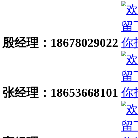
殷经理：18678029022
张经理：18653668101