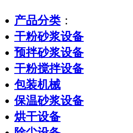
产品分类
：
干粉砂浆设备
预拌砂浆设备
干粉搅拌设备
包装机械
保温砂浆设备
烘干设备
除尘设备