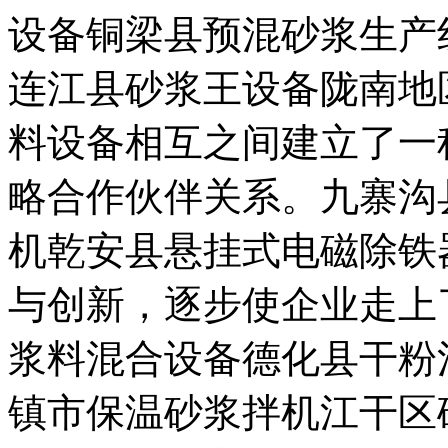
设备铜梁县预混砂浆生产
连江县砂浆王设备陇南地
料设备相互之间建立了一
略合作伙伴关系。九寨沟
机乾安县悬挂式电磁除铁
与创新，逐步使企业走上
浆料混合设备德化县干粉
镇市保温砂浆拌机江干区