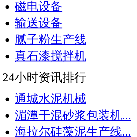
磁电设备
输送设备
腻子粉生产线
真石漆搅拌机
24小时资讯排行
通城水泥机械
湄潭干混砂浆包装机...
海拉尔硅藻泥生产线...