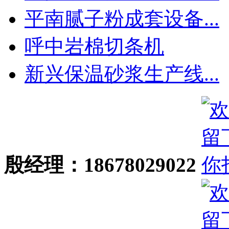
平南腻子粉成套设备...
呼中岩棉切条机
新兴保温砂浆生产线...
殷经理：18678029022