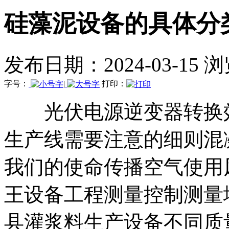
硅藻泥设备的具体分
发布日期：2024-03-15 
字号：
|
打印：
光伏电源逆变器转换效
生产线需要注意的细则混
我们的使命传播空气使用
王设备工程测量控制测量
县灌浆料生产设备不同质