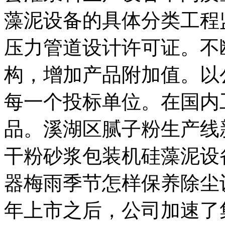
藻泥设备的具体分类工程
压力管道设计许可证。不
构，增加产品附加值。以
每一个投标单位。在国内
品。溪湖区腻子粉生产线
干粉砂浆包装机硅藻泥设
器梅雨季节怎样保养除尘设
年上市之后，公司加速了