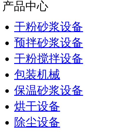
产品中心
干粉砂浆设备
预拌砂浆设备
干粉搅拌设备
包装机械
保温砂浆设备
烘干设备
除尘设备