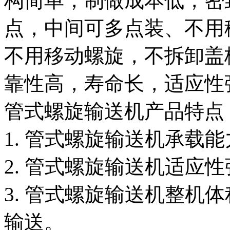
构简单，制做成本低，密
点，中间可多点装、不用
不用移动螺旋，不拆卸盖
靠性高，寿命长，适应性
管式螺旋输送机产品特点
1. 管式螺旋输送机承载
2. 管式螺旋输送机适应
3. 管式螺旋输送机整机
输送。