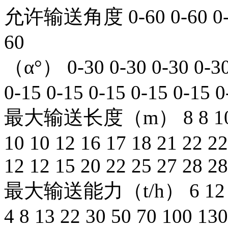
允许输送角度 0-60 0-60 0-60 
60
（α°） 0-30 0-30 0-30 0-30 
0-15 0-15 0-15 0-15 0-15 0
最大输送长度（m） 8 8 10 12
10 10 12 16 17 18 21 22 22
12 12 15 20 22 25 27 28 28
最大输送能力（t/h） 6 12 18 
4 8 13 22 30 50 70 100 130