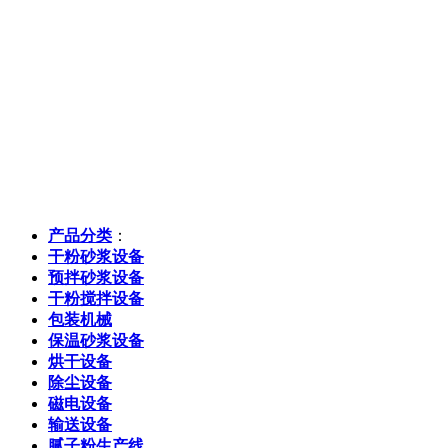
产品分类
：
干粉砂浆设备
预拌砂浆设备
干粉搅拌设备
包装机械
保温砂浆设备
烘干设备
除尘设备
磁电设备
输送设备
腻子粉生产线