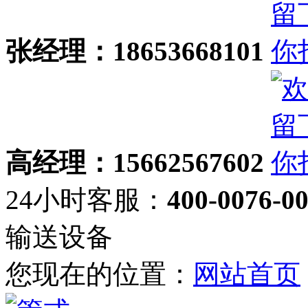
张经理：18653668101
高经理：15662567602
24小时客服：
400-0076-0
输送设备
您现在的位置：
网站首页