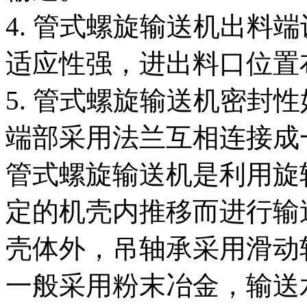
4. 管式螺旋输送机出料
适应性强，进出料口位置
5. 管式螺旋输送机密封
端部采用法兰互相连接成
管式螺旋输送机是利用旋
定的机壳内推移而进行输
壳体外，吊轴承采用滑动
一般采用粉末冶金，输送