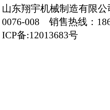
山东翔宇机械制造有限公司
0076-008 销售热线：18
ICP备:12013683号