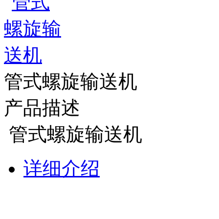
管式螺旋输送机
产品描述
管式螺旋输送机
详细介绍