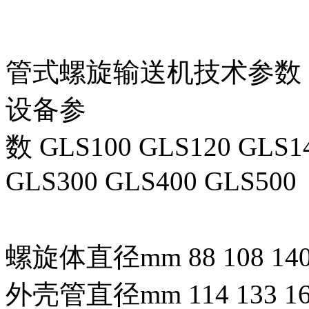
管式螺旋输送机技术参数
设备参
数 GLS100 GLS120 GLS1
GLS300 GLS400 GLS500
螺旋体直径mm 88 108 140 16
外壳管直径mm 114 133 168 1