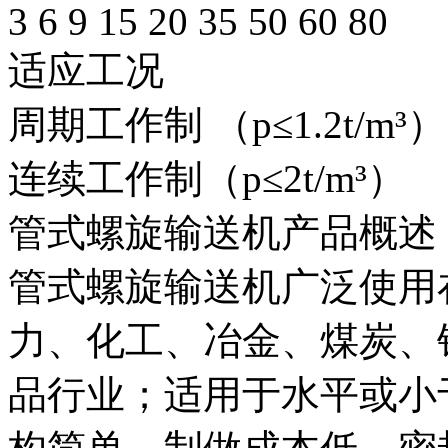
3 6 9 15 20 35 50 60 80
适应工况
周期工作制 （p≤1.2t/m³
连续工作制（p≤2t/m³）
管式螺旋输送机产品概述
管式螺旋输送机广泛使用
力、化工、冶金、煤炭、
品行业；适用于水平或小于